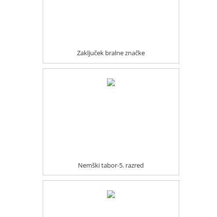
Zaključek bralne značke
Nemški tabor-5. razred