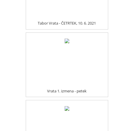
Tabor Vrata - ČETRTEK, 10. 6. 2021
Vrata 1. izmena - petek