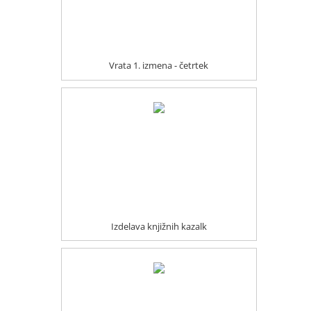
Vrata 1. izmena - četrtek
Izdelava knjižnih kazalk