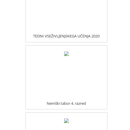
TEDNI VSEŽIVLJENJSKEGA UČENJA 2020
Nemški tabor 4. razred