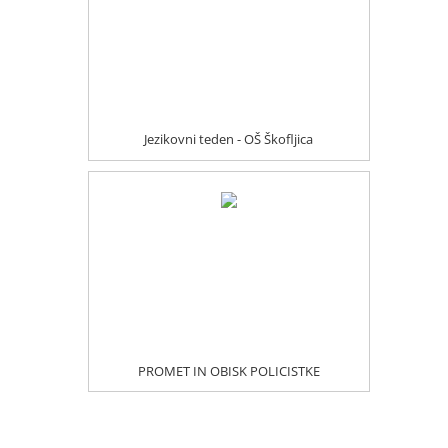
Jezikovni teden - OŠ Škofljica
PROMET IN OBISK POLICISTKE