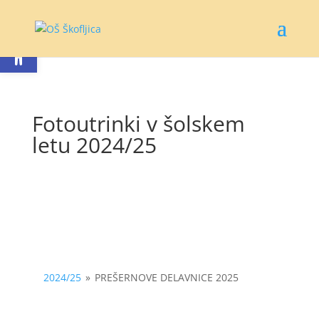
Open toolbar
Fotoutrinki v šolskem
letu 2024/25
2024/25
»
PREŠERNOVE DELAVNICE 2025