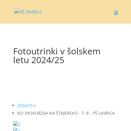
Fotoutrinki v šolskem
letu 2024/25
2024/25
»
KD: EKSKURZIJA NA ŠTAJERSKO - 7. R - PŠ LAVRICA