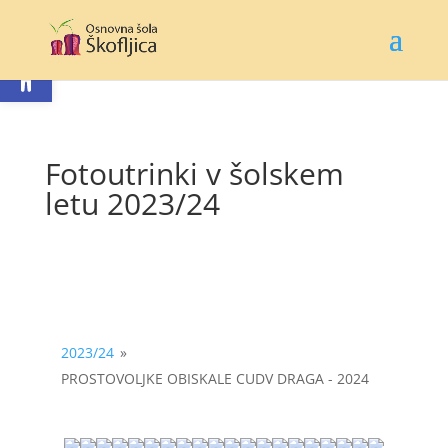
Open toolbar
Fotoutrinki v šolskem
letu 2023/24
2023/24
»
PROSTOVOLJKE OBISKALE CUDV DRAGA - 2024