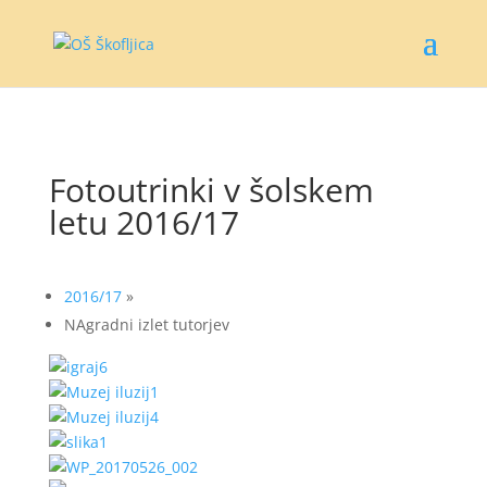
Fotoutrinki v šolskem
letu 2016/17
2016/17
»
NAgradni izlet tutorjev