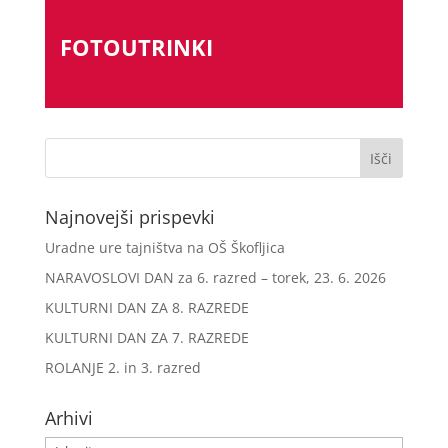
FOTOUTRINKI
Najnovejši prispevki
Uradne ure tajništva na OŠ Škofljica
NARAVOSLOVI DAN za 6. razred – torek, 23. 6. 2026
KULTURNI DAN ZA 8. RAZREDE
KULTURNI DAN ZA 7. RAZREDE
ROLANJE 2. in 3. razred
Arhivi
Arhivi