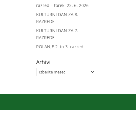
razred – torek, 23. 6. 2026
KULTURNI DAN ZA 8.
RAZREDE
KULTURNI DAN ZA 7.
RAZREDE
ROLANJE 2. in 3. razred
Arhivi
Arhivi