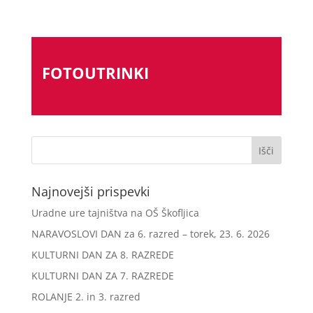
FOTOUTRINKI
Najnovejši prispevki
Uradne ure tajništva na OŠ Škofljica
NARAVOSLOVI DAN za 6. razred – torek, 23. 6. 2026
KULTURNI DAN ZA 8. RAZREDE
KULTURNI DAN ZA 7. RAZREDE
ROLANJE 2. in 3. razred