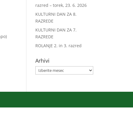
razred – torek, 23. 6. 2026
KULTURNI DAN ZA 8.
RAZREDE
KULTURNI DAN ZA 7.
apo)
RAZREDE
ROLANJE 2. in 3. razred
Arhivi
Arhivi